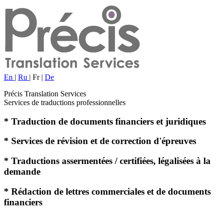
En
|
Ru
|
Fr
|
De
Précis Translation Services
Services de traductions professionnelles
* Traduction de documents financiers et juridiques
* Services de révision et de correction d'épreuves
* Traductions assermentées / certifiées, légalisées à la
demande
* Rédaction de lettres commerciales et de documents
financiers