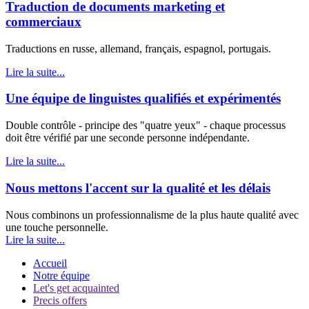
Traduction de documents marketing et
commerciaux
Traductions en russe, allemand, français, espagnol, portugais.
Lire la suite...
Une équipe de linguistes qualifiés et expérimentés
Double contrôle - principe des "quatre yeux" - chaque processus
doit être vérifié par une seconde personne indépendante.
Lire la suite...
Nous mettons l'accent sur la qualité et les délais
Nous combinons un professionnalisme de la plus haute qualité avec
une touche personnelle.
Lire la suite...
Accueil
Notre équipe
Let's get acquainted
Precis offers