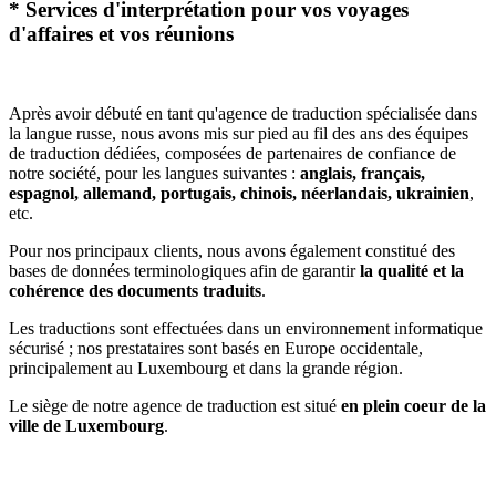
* Services d'interprétation pour vos voyages
d'affaires et vos réunions
Après avoir débuté en tant qu'agence de traduction spécialisée dans
la langue russe, nous avons mis sur pied au fil des ans des équipes
de traduction dédiées, composées de partenaires de confiance de
notre société, pour les langues suivantes :
anglais, français,
espagnol, allemand, portugais, chinois, néerlandais, ukrainien
,
etc.
Pour nos principaux clients, nous avons également constitué des
bases de données terminologiques afin de garantir
la qualité et la
cohérence des documents traduits
.
Les traductions sont effectuées dans un environnement informatique
sécurisé ; nos prestataires sont basés en Europe occidentale,
principalement au Luxembourg et dans la grande région.
Le siège de notre agence de traduction est situé
en plein coeur de la
ville de Luxembourg
.